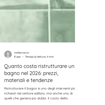
mttferrarini
8 apr
Tempo di lettura: 4 min
Quanto costa ristrutturare un
bagno nel 2026: prezzi,
materiali e tendenze
Ristrutturare il bagno è uno degli interventi più
richiesti nel settore edilizio, ma anche uno di