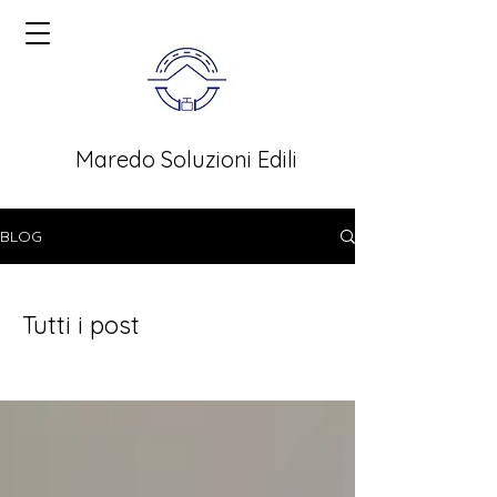
Maredo Soluzioni Edili
BLOG
Tutti i post