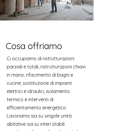
Cosa offriamo
Ci occupiamo di ristrutturazioni
parziali e totali, ristrutturazioni chiavi
in mano, rifacimento di bagni e
cucine, sostituzione di impianti
elettrici e idraulici, isolamento
termico e interventi di
efficientamento energetico.
Lavoriamo sia su singole unità
abitative sia su interi stabili