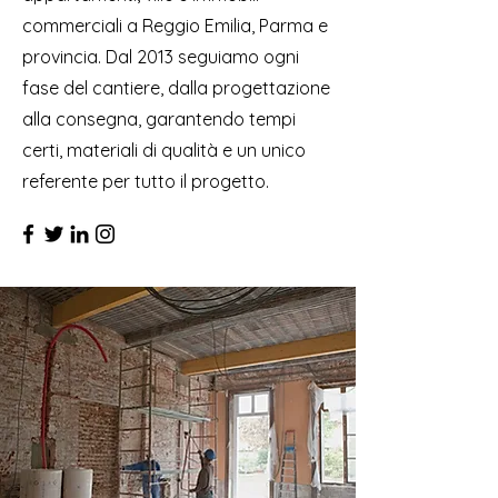
commerciali a Reggio Emilia, Parma e
provincia. Dal 2013 seguiamo ogni
fase del cantiere, dalla progettazione
alla consegna, garantendo tempi
certi, materiali di qualità e un unico
referente per tutto il progetto.