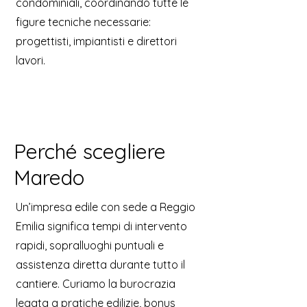
condominiali, coordinando tutte le
figure tecniche necessarie:
progettisti, impiantisti e direttori
lavori.
Perché scegliere
Maredo
Un’impresa edile con sede a Reggio
Emilia significa tempi di intervento
rapidi, sopralluoghi puntuali e
assistenza diretta durante tutto il
cantiere. Curiamo la burocrazia
legata a pratiche edilizie, bonus