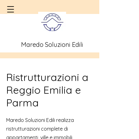
Maredo Soluzioni Edili
Ristrutturazioni a
Reggio Emilia e
Parma
Maredo Soluzioni Edili realizza
ristrutturazioni complete di
appartamenti, ville e immobili