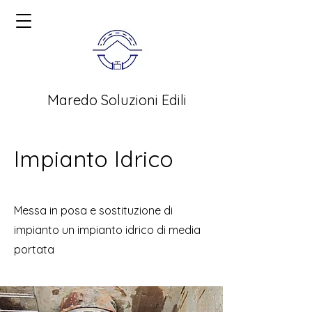
Maredo Soluzioni Edili
Impianto Idrico
Messa in posa e sostituzione di
impianto un impianto idrico di media
portata